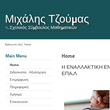
Μιχάλης Τζούμας
π. Σχολικός Σύμβουλος Μαθηματικών
Βρίσκεστε εδώ:
Home
Home
Main Menu
Home
Η ΕΝΑΛΛΑΚΤΙΚΗ ΕΝ
ΕΠΑ.Λ
Διδασκαλία - Αξιολόγηση
Επιμόρφωση
Πληροφορική
Χρήσιμα
Επικοινωνία